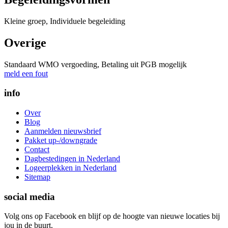
Kleine groep, Individuele begeleiding
Overige
Standaard WMO vergoeding, Betaling uit PGB mogelijk
meld een fout
info
Over
Blog
Aanmelden nieuwsbrief
Pakket up-/downgrade
Contact
Dagbestedingen in Nederland
Logeerplekken in Nederland
Sitemap
social media
Volg ons op Facebook en blijf op de hoogte van nieuwe locaties bij
jou in de buurt.