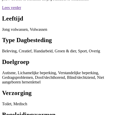
Lees verder
Leeftijd
Jong volwassen, Volwassen
Type Dagbesteding
Beleving, Creatief, Handarbeid, Groen & dier, Sport, Overig
Doelgroep
Autisme, Lichamelijke beperking, Verstandelijke beperking,
Gedragsproblemen, Doof/slechthorend, Blind/slechtziend, Niet
aangeboren hersenletsel
Verzorging
Toilet, Medisch
Begeleidingsvormen