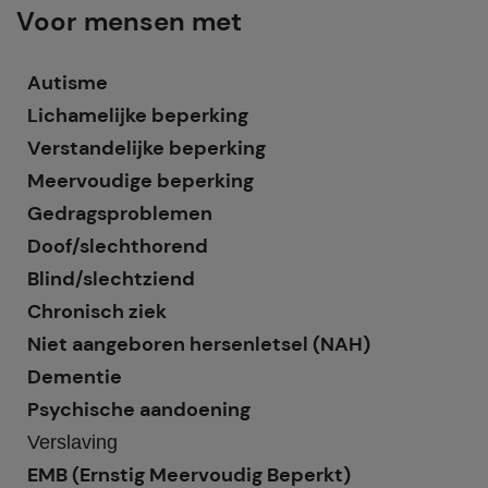
Voor mensen met
Autisme
Lichamelijke beperking
Verstandelijke beperking
Meervoudige beperking
Gedragsproblemen
Doof/slechthorend
Blind/slechtziend
Chronisch ziek
Niet aangeboren hersenletsel (NAH)
Dementie
Psychische aandoening
Verslaving
EMB (Ernstig Meervoudig Beperkt)