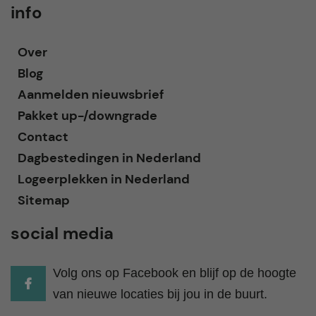
info
Over
Blog
Aanmelden nieuwsbrief
Pakket up-/downgrade
Contact
Dagbestedingen in Nederland
Logeerplekken in Nederland
Sitemap
social media
Volg ons op Facebook en blijf op de hoogte
van nieuwe locaties bij jou in de buurt.