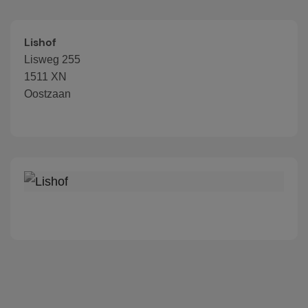
Lishof
Lisweg 255
1511 XN
Oostzaan