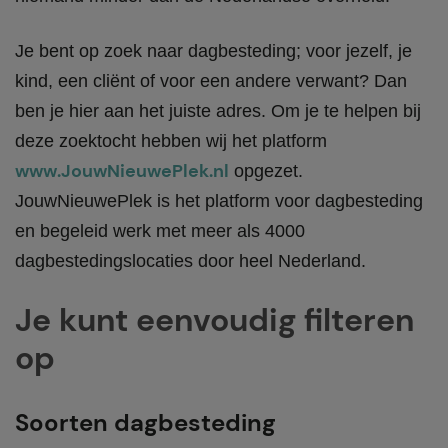
Je bent op zoek naar dagbesteding; voor jezelf, je
kind, een cliënt of voor een andere verwant? Dan
ben je hier aan het juiste adres. Om je te helpen bij
deze zoektocht hebben wij het platform
www.JouwNieuwePlek.nl
opgezet.
JouwNieuwePlek is het platform voor dagbesteding
en begeleid werk met meer als 4000
dagbestedingslocaties door heel Nederland.
Je kunt eenvoudig filteren
op
Soorten dagbesteding