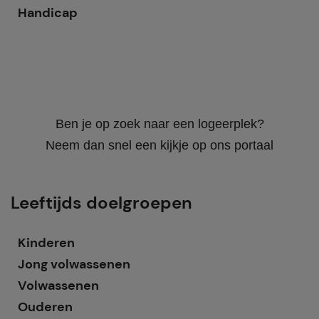
Handicap
Ben je op zoek naar een logeerplek?
Neem dan snel een kijkje op ons portaal
Leeftijds doelgroepen
Kinderen
Jong volwassenen
Volwassenen
Ouderen