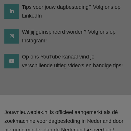
Tips voor jouw dagbesteding? Volg ons op
LinkedIn
Wil jij geïnspireerd worden? Volg ons op
Instagram!
Op ons YouTube kanaal vind je
verschillende uitleg video's en handige tips!
Jouwnieuweplek.nl is officieel aangemerkt als dé
zoekmachine voor dagbesteding in Nederland door
niemand minder dan de Nederlandse overheid!