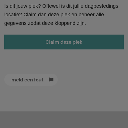
Is dit jouw plek? Oftewel is dit jullie dagbestedings
locatie? Claim dan deze plek en beheer alle
gegevens zodat deze kloppend zijn.
Claim deze plek
meld een fout