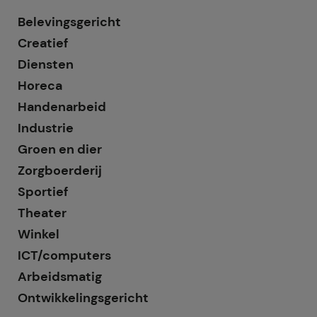
Belevingsgericht
Creatief
Diensten
Horeca
Handenarbeid
Industrie
Groen en dier
Zorgboerderij
Sportief
Theater
Winkel
ICT/computers
Arbeidsmatig
Ontwikkelingsgericht