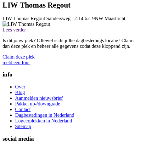
LIW Thomas Regout
LIW Thomas Regout
Sandersweg 12-14
6219NW
Maastricht
Lees verder
Is dit jouw plek? Oftewel is dit jullie dagbestedings locatie? Claim
dan deze plek en beheer alle gegevens zodat deze kloppend zijn.
Claim deze plek
meld een fout
info
Over
Blog
Aanmelden nieuwsbrief
Pakket up-/downgrade
Contact
Dagbestedingen in Nederland
Logeerplekken in Nederland
Sitemap
social media