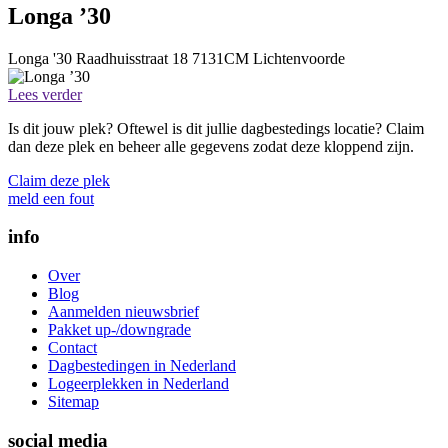
Longa ’30
Longa '30
Raadhuisstraat 18
7131CM
Lichtenvoorde
Lees verder
Is dit jouw plek? Oftewel is dit jullie dagbestedings locatie? Claim
dan deze plek en beheer alle gegevens zodat deze kloppend zijn.
Claim deze plek
meld een fout
info
Over
Blog
Aanmelden nieuwsbrief
Pakket up-/downgrade
Contact
Dagbestedingen in Nederland
Logeerplekken in Nederland
Sitemap
social media