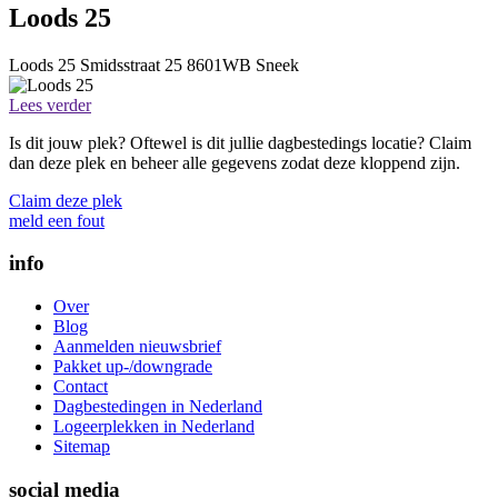
Loods 25
Loods 25
Smidsstraat 25
8601WB
Sneek
Lees verder
Is dit jouw plek? Oftewel is dit jullie dagbestedings locatie? Claim
dan deze plek en beheer alle gegevens zodat deze kloppend zijn.
Claim deze plek
meld een fout
info
Over
Blog
Aanmelden nieuwsbrief
Pakket up-/downgrade
Contact
Dagbestedingen in Nederland
Logeerplekken in Nederland
Sitemap
social media