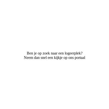
Ben je op zoek naar een logeerplek?
Neem dan snel een kijkje op ons portaal