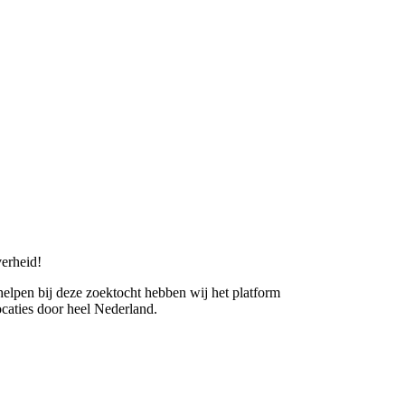
erheid!
 helpen bij deze zoektocht hebben wij het platform
caties door heel Nederland.