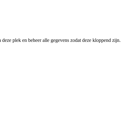
an deze plek en beheer alle gegevens zodat deze kloppend zijn.