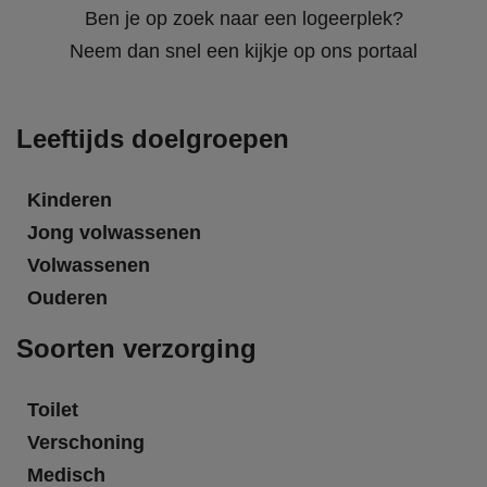
Ben je op zoek naar een logeerplek?
Neem dan snel een kijkje op ons portaal
Leeftijds doelgroepen
Kinderen
Jong volwassenen
Volwassenen
Ouderen
Soorten verzorging
Toilet
Verschoning
Medisch