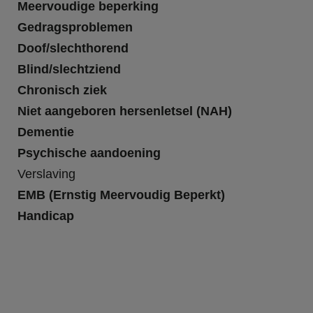
Meervoudige beperking
Gedragsproblemen
Doof/slechthorend
Blind/slechtziend
Chronisch ziek
Niet aangeboren hersenletsel (NAH)
Dementie
Psychische aandoening
Verslaving
EMB (Ernstig Meervoudig Beperkt)
Handicap