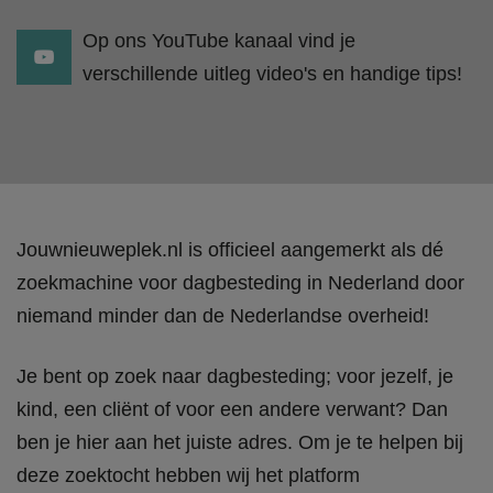
Op ons YouTube kanaal vind je
verschillende uitleg video's en handige tips!
Jouwnieuweplek.nl is officieel aangemerkt als dé
zoekmachine voor dagbesteding in Nederland door
niemand minder dan de Nederlandse overheid!
Je bent op zoek naar dagbesteding; voor jezelf, je
kind, een cliënt of voor een andere verwant? Dan
ben je hier aan het juiste adres. Om je te helpen bij
deze zoektocht hebben wij het platform