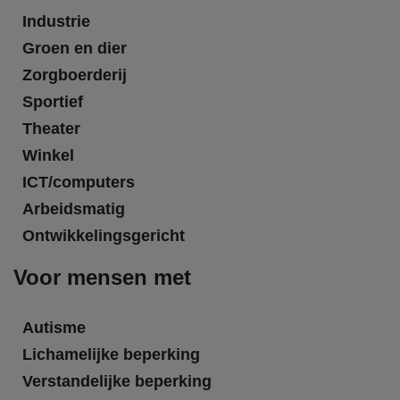
Industrie
Groen en dier
Zorgboerderij
Sportief
Theater
Winkel
ICT/computers
Arbeidsmatig
Ontwikkelingsgericht
Voor mensen met
Autisme
Lichamelijke beperking
Verstandelijke beperking