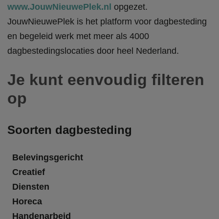
www.JouwNieuwePlek.nl
opgezet.
JouwNieuwePlek is het platform voor dagbesteding
en begeleid werk met meer als 4000
dagbestedingslocaties door heel Nederland.
Je kunt eenvoudig filteren
op
Soorten dagbesteding
Belevingsgericht
Creatief
Diensten
Horeca
Handenarbeid