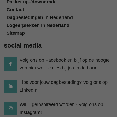
Pakket up-/downgrade
Contact
Dagbestedingen in Nederland
Logeerplekken in Nederland
Sitemap
social media
Volg ons op Facebook en blijf op de hoogte
van nieuwe locaties bij jou in de buurt.
Tips voor jouw dagbesteding? Volg ons op
LinkedIn
Wil jij geïnspireerd worden? Volg ons op
Instagram!