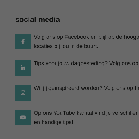
social media
Volg ons op Facebook en blijf op de hoog
locaties bij jou in de buurt.
Tips voor jouw dagbesteding? Volg ons op
Wil jij geïnspireerd worden? Volg ons op I
Op ons YouTube kanaal vind je verschillend
en handige tips!