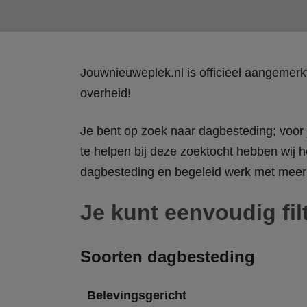
Jouwnieuweplek.nl is officieel aangemer
overheid!
Je bent op zoek naar dagbesteding; voor j
te helpen bij deze zoektocht hebben wij h
dagbesteding en begeleid werk met meer 
Je kunt eenvoudig fil
Soorten dagbesteding
Belevingsgericht