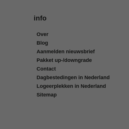
info
Over
Blog
Aanmelden nieuwsbrief
Pakket up-/downgrade
Contact
Dagbestedingen in Nederland
Logeerplekken in Nederland
Sitemap