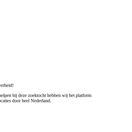
erheid!
 helpen bij deze zoektocht hebben wij het platform
caties door heel Nederland.