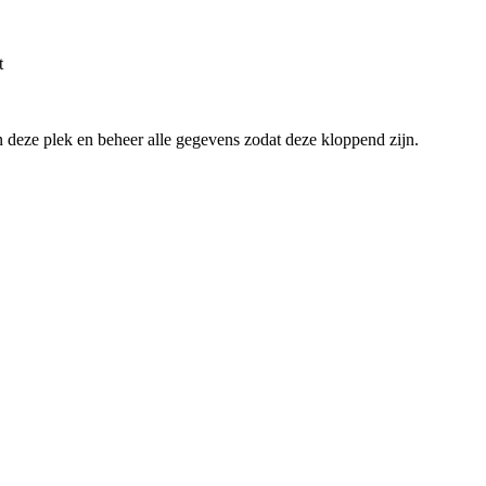
t
an deze plek en beheer alle gegevens zodat deze kloppend zijn.