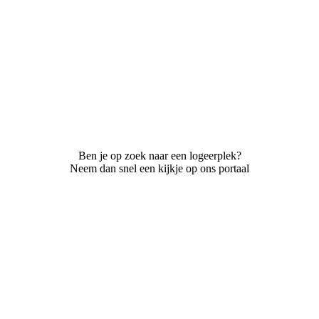
Ben je op zoek naar een logeerplek?
Neem dan snel een kijkje op ons portaal