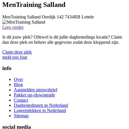
MenTraining Salland
MenTraining Salland
Oerdijk 142
7434RB
Lettele
Lees verder
Is dit jouw plek? Oftewel is dit jullie dagbestedings locatie? Claim
dan deze plek en beheer alle gegevens zodat deze kloppend zijn.
Claim deze plek
meld een fout
info
Over
Blog
Aanmelden nieuwsbrief
Pakket up-/downgrade
Contact
Dagbestedingen in Nederland
Logeerplekken in Nederland
Sitemap
social media