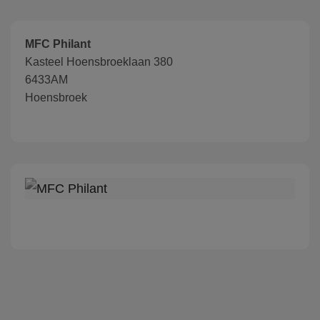
MFC Philant
Kasteel Hoensbroeklaan 380
6433AM
Hoensbroek