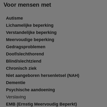
Voor mensen met
Autisme
Lichamelijke beperking
Verstandelijke beperking
Meervoudige beperking
Gedragsproblemen
Doof/slechthorend
Blind/slechtziend
Chronisch ziek
Niet aangeboren hersenletsel (NAH)
Dementie
Psychische aandoening
Verslaving
EMB (Ernstig Meervoudig Beperkt)