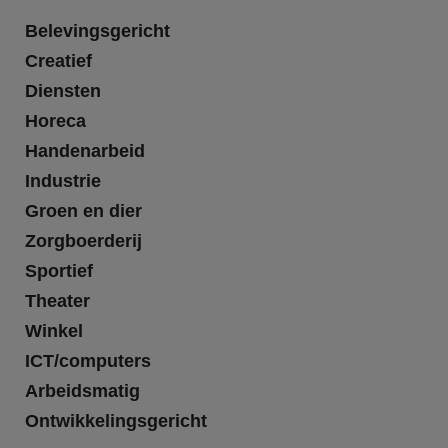
Belevingsgericht
Creatief
Diensten
Horeca
Handenarbeid
Industrie
Groen en dier
Zorgboerderij
Sportief
Theater
Winkel
ICT/computers
Arbeidsmatig
Ontwikkelingsgericht