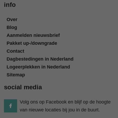
info
Over
Blog
Aanmelden nieuwsbrief
Pakket up-/downgrade
Contact
Dagbestedingen in Nederland
Logeerplekken in Nederland
Sitemap
social media
Volg ons op Facebook en blijf op de hoogte
van nieuwe locaties bij jou in de buurt.