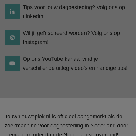
Tips voor jouw dagbesteding? Volg ons op
LinkedIn
Wil jij geïnspireerd worden? Volg ons op
Instagram!
Op ons YouTube kanaal vind je
verschillende uitleg video's en handige tips!
Jouwnieuweplek.nl is officieel aangemerkt als dé
zoekmachine voor dagbesteding in Nederland door
niemand minder dan de Nederlandse overheid!