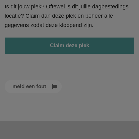
Is dit jouw plek? Oftewel is dit jullie dagbestedings
locatie? Claim dan deze plek en beheer alle
gegevens zodat deze kloppend zijn.
Claim deze plek
meld een fout