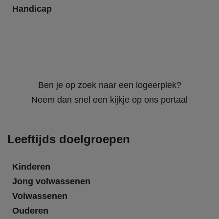
Handicap
Ben je op zoek naar een logeerplek?
Neem dan snel een kijkje op ons portaal
Leeftijds doelgroepen
Kinderen
Jong volwassenen
Volwassenen
Ouderen