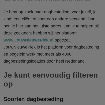
Je bent op zoek naar dagbesteding; voor jezelf, je
kind, een cliënt of voor een andere verwant? Dan
ben je hier aan het juiste adres. Om je te helpen bij
deze zoektocht hebben wij het platform
www.JouwNieuwePlek.nl
opgezet.
JouwNieuwePlek is het platform voor dagbesteding
en begeleid werk met meer als 4000
dagbestedingslocaties door heel Nederland.
Je kunt eenvoudig filteren
op
Soorten dagbesteding