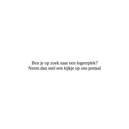
Ben je op zoek naar een logeerplek?
Neem dan snel een kijkje op ons portaal