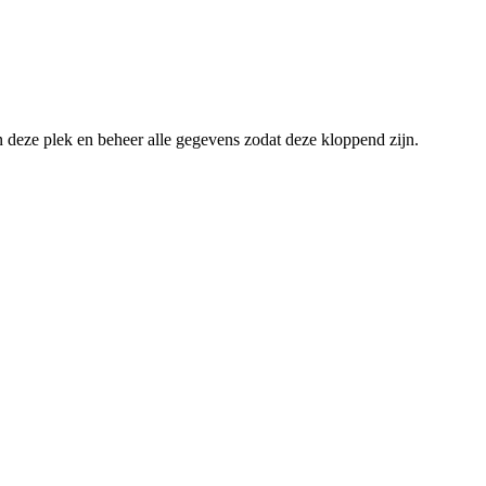
an deze plek en beheer alle gegevens zodat deze kloppend zijn.