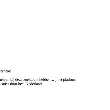
erheid!
 helpen bij deze zoektocht hebben wij het platform
caties door heel Nederland.