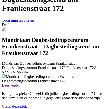
Frankenstraat 172
Toon mijn favorieten
Deel
Mondriaan Dagbestedingscentrum
Frankenstraat – Dagbestedingscentrum
Frankenstraat 172
Mondriaan Dagbestedingscentrum Frankenstraat -
Dagbestedingscentrum Frankenstraat 172
Frankenstraat 172A
6224GV
Maastricht
Lees verder
Is dit jouw plek? Oftewel is dit jullie dagbestedings locatie? Claim
dan deze plek en beheer alle gegevens zodat deze kloppend zijn.
Claim deze plek