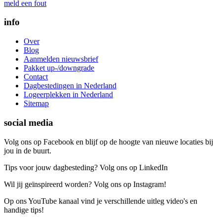
meld een fout
info
Over
Blog
Aanmelden nieuwsbrief
Pakket up-/downgrade
Contact
Dagbestedingen in Nederland
Logeerplekken in Nederland
Sitemap
social media
Volg ons op Facebook en blijf op de hoogte van nieuwe locaties bij
jou in de buurt.
Tips voor jouw dagbesteding? Volg ons op LinkedIn
Wil jij geïnspireerd worden? Volg ons op Instagram!
Op ons YouTube kanaal vind je verschillende uitleg video's en
handige tips!