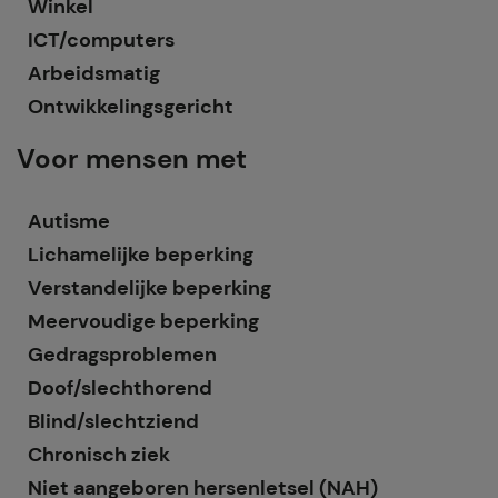
Winkel
ICT/computers
Arbeidsmatig
Ontwikkelingsgericht
Voor mensen met
Autisme
Lichamelijke beperking
Verstandelijke beperking
Meervoudige beperking
Gedragsproblemen
Doof/slechthorend
Blind/slechtziend
Chronisch ziek
Niet aangeboren hersenletsel (NAH)