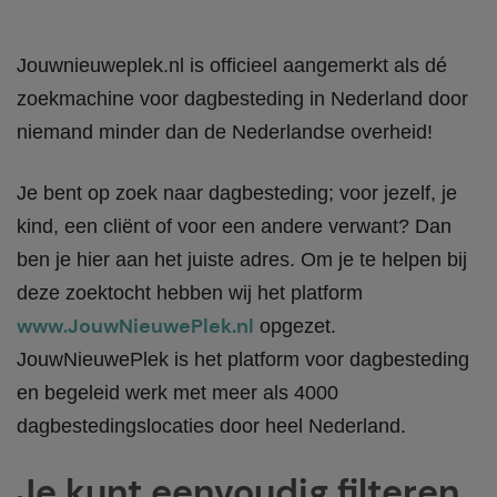
Jouwnieuweplek.nl is officieel aangemerkt als dé
zoekmachine voor dagbesteding in Nederland door
niemand minder dan de Nederlandse overheid!
Je bent op zoek naar dagbesteding; voor jezelf, je
kind, een cliënt of voor een andere verwant? Dan
ben je hier aan het juiste adres. Om je te helpen bij
deze zoektocht hebben wij het platform
www.JouwNieuwePlek.nl
opgezet.
JouwNieuwePlek is het platform voor dagbesteding
en begeleid werk met meer als 4000
dagbestedingslocaties door heel Nederland.
Je kunt eenvoudig filteren