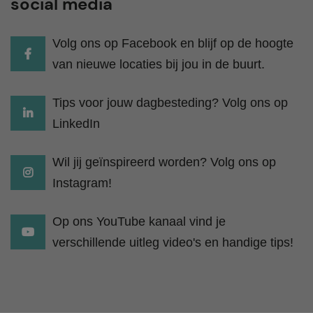
social media
Volg ons op Facebook en blijf op de hoogte
van nieuwe locaties bij jou in de buurt.
Tips voor jouw dagbesteding? Volg ons op
LinkedIn
Wil jij geïnspireerd worden? Volg ons op
Instagram!
Op ons YouTube kanaal vind je
verschillende uitleg video's en handige tips!