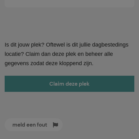
Is dit jouw plek? Oftewel is dit jullie dagbestedings
locatie? Claim dan deze plek en beheer alle
gegevens zodat deze kloppend zijn.
Claim deze plek
meld een fout