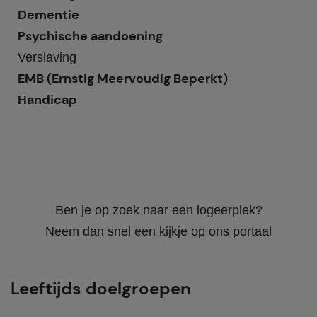
Dementie
Psychische aandoening
Verslaving
EMB (Ernstig Meervoudig Beperkt)
Handicap
Ben je op zoek naar een logeerplek?
Neem dan snel een kijkje op ons portaal
Leeftijds doelgroepen