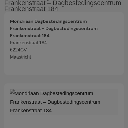
Frankenstraat – Dagbestedingscentrum
Frankenstraat 184
Mondriaan Dagbestedingscentrum
Frankenstraat - Dagbestedingscentrum
Frankenstraat 184
Frankenstraat 184
6224GV
Maastricht