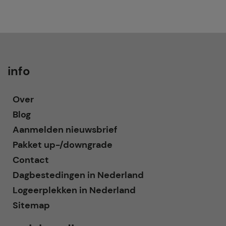
info
Over
Blog
Aanmelden nieuwsbrief
Pakket up-/downgrade
Contact
Dagbestedingen in Nederland
Logeerplekken in Nederland
Sitemap