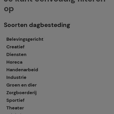
op
Soorten dagbesteding
Belevingsgericht
Creatief
Diensten
Horeca
Handenarbeid
Industrie
Groen en dier
Zorgboerderij
Sportief
Theater