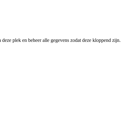
an deze plek en beheer alle gegevens zodat deze kloppend zijn.