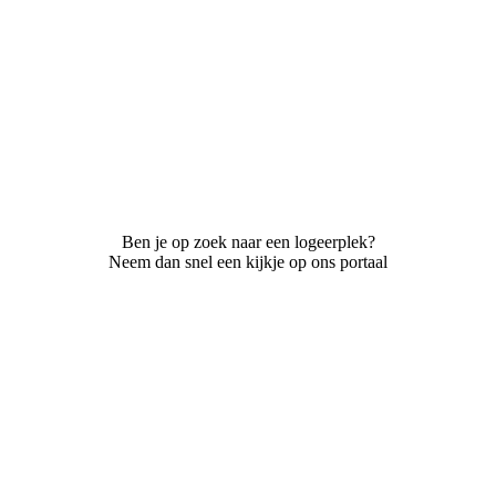
Ben je op zoek naar een logeerplek?
Neem dan snel een kijkje op ons portaal