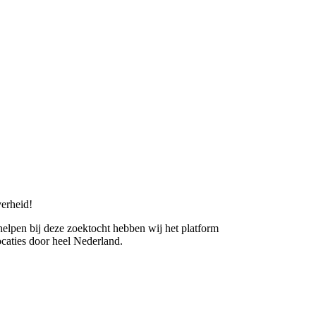
erheid!
 helpen bij deze zoektocht hebben wij het platform
caties door heel Nederland.