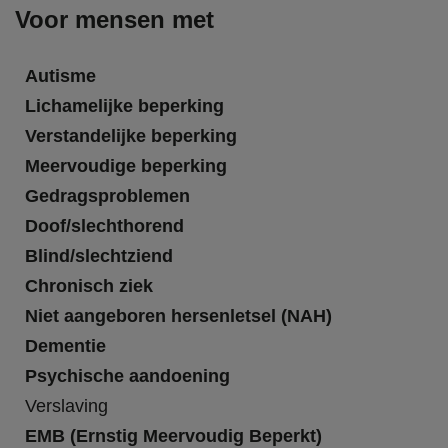
Voor mensen met
Autisme
Lichamelijke beperking
Verstandelijke beperking
Meervoudige beperking
Gedragsproblemen
Doof/slechthorend
Blind/slechtziend
Chronisch ziek
Niet aangeboren hersenletsel (NAH)
Dementie
Psychische aandoening
Verslaving
EMB (Ernstig Meervoudig Beperkt)