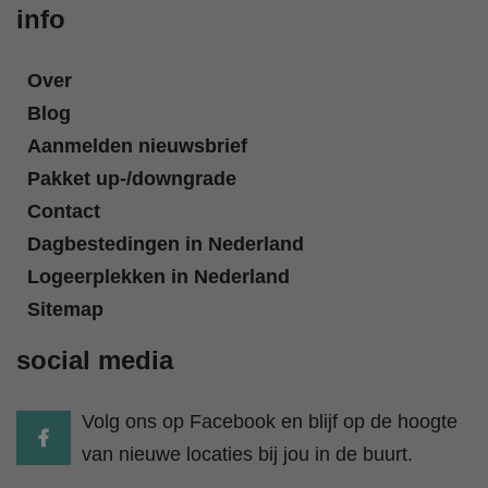
info
Over
Blog
Aanmelden nieuwsbrief
Pakket up-/downgrade
Contact
Dagbestedingen in Nederland
Logeerplekken in Nederland
Sitemap
social media
Volg ons op Facebook en blijf op de hoogte
van nieuwe locaties bij jou in de buurt.