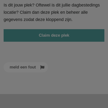
Is dit jouw plek? Oftewel is dit jullie dagbestedings
locatie? Claim dan deze plek en beheer alle
gegevens zodat deze kloppend zijn.
Claim deze plek
meld een fout