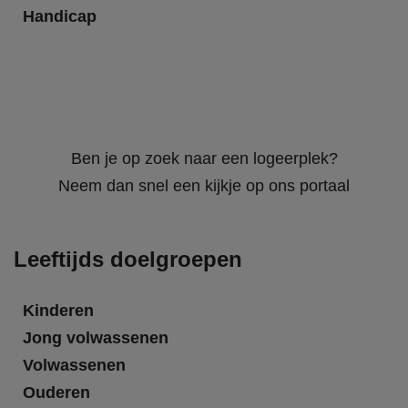
Handicap
Ben je op zoek naar een logeerplek?
Neem dan snel een kijkje op ons portaal
Leeftijds doelgroepen
Kinderen
Jong volwassenen
Volwassenen
Ouderen