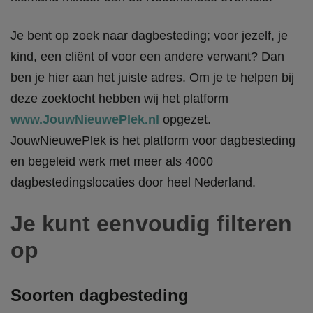
Je bent op zoek naar dagbesteding; voor jezelf, je
kind, een cliënt of voor een andere verwant? Dan
ben je hier aan het juiste adres. Om je te helpen bij
deze zoektocht hebben wij het platform
www.JouwNieuwePlek.nl
opgezet.
JouwNieuwePlek is het platform voor dagbesteding
en begeleid werk met meer als 4000
dagbestedingslocaties door heel Nederland.
Je kunt eenvoudig filteren
op
Soorten dagbesteding