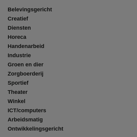
Belevingsgericht
Creatief
Diensten
Horeca
Handenarbeid
Industrie
Groen en dier
Zorgboerderij
Sportief
Theater
Winkel
ICT/computers
Arbeidsmatig
Ontwikkelingsgericht