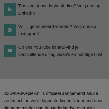
Tips voor jouw dagbesteding? Volg ons op
LinkedIn
Wil jij geïnspireerd worden? Volg ons op
Instagram!
Op ons YouTube kanaal vind je
verschillende uitleg video's en handige tips!
Jouwnieuweplek.nl is officieel aangemerkt als dé
zoekmachine voor dagbesteding in Nederland door
niemand minder dan de Nederlandse overheid!