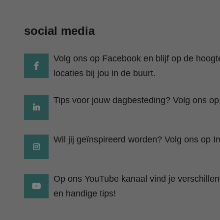
social media
Volg ons op Facebook en blijf op de hoog
locaties bij jou in de buurt.
Tips voor jouw dagbesteding? Volg ons op
Wil jij geïnspireerd worden? Volg ons op I
Op ons YouTube kanaal vind je verschillend
en handige tips!