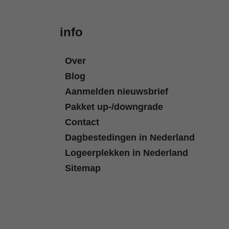
info
Over
Blog
Aanmelden nieuwsbrief
Pakket up-/downgrade
Contact
Dagbestedingen in Nederland
Logeerplekken in Nederland
Sitemap