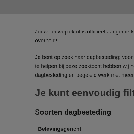
Jouwnieuweplek.nl is officieel aangemer
overheid!
Je bent op zoek naar dagbesteding; voor j
te helpen bij deze zoektocht hebben wij h
dagbesteding en begeleid werk met meer 
Je kunt eenvoudig fil
Soorten dagbesteding
Belevingsgericht