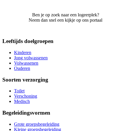
Ben je op zoek naar een logeerplek?
Neem dan snel een kijkje op ons portaal
Leeftijds doelgroepen
Kinderen
Jong volwassenen
Volwassenen
Ouderen
Soorten verzorging
Toilet
Verschoning
Medisch
Begeleidingsvormen
Grote groepsbegeleiding
Kleine groepsbegeleiding