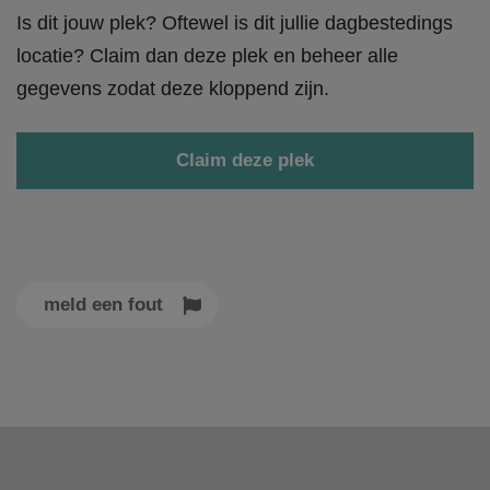
Is dit jouw plek? Oftewel is dit jullie dagbestedings
locatie? Claim dan deze plek en beheer alle
gegevens zodat deze kloppend zijn.
Claim deze plek
meld een fout