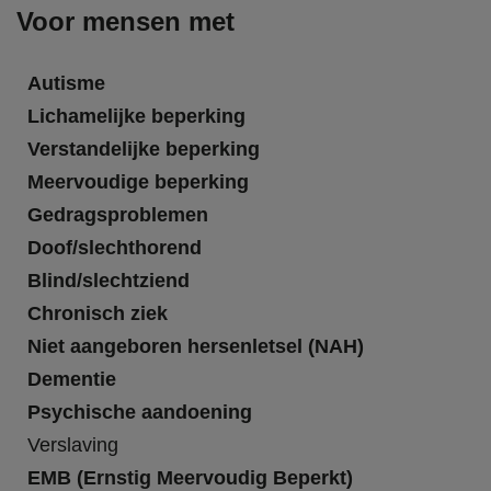
Voor mensen met
Autisme
Lichamelijke beperking
Verstandelijke beperking
Meervoudige beperking
Gedragsproblemen
Doof/slechthorend
Blind/slechtziend
Chronisch ziek
Niet aangeboren hersenletsel (NAH)
Dementie
Psychische aandoening
Verslaving
EMB (Ernstig Meervoudig Beperkt)