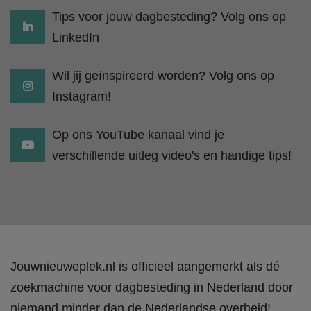
Tips voor jouw dagbesteding? Volg ons op
LinkedIn
Wil jij geïnspireerd worden? Volg ons op
Instagram!
Op ons YouTube kanaal vind je
verschillende uitleg video's en handige tips!
Jouwnieuweplek.nl is officieel aangemerkt als dé
zoekmachine voor dagbesteding in Nederland door
niemand minder dan de Nederlandse overheid!