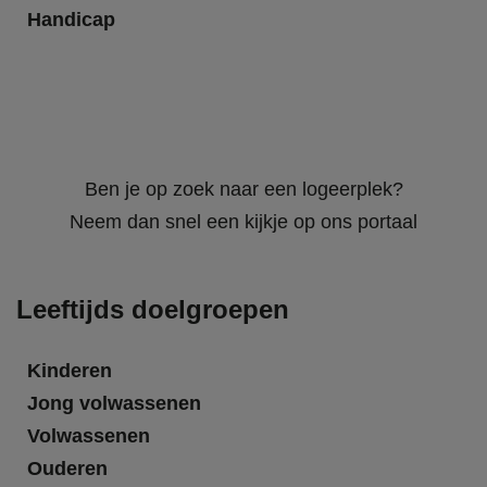
Handicap
Ben je op zoek naar een logeerplek?
Neem dan snel een kijkje op ons portaal
Leeftijds doelgroepen
Kinderen
Jong volwassenen
Volwassenen
Ouderen