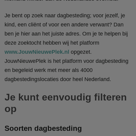
Je bent op zoek naar dagbesteding; voor jezelf, je
kind, een cliënt of voor een andere verwant? Dan
ben je hier aan het juiste adres. Om je te helpen bij
deze zoektocht hebben wij het platform
www.JouwNieuwePlek.nl
opgezet.
JouwNieuwePlek is het platform voor dagbesteding
en begeleid werk met meer als 4000
dagbestedingslocaties door heel Nederland.
Je kunt eenvoudig filteren
op
Soorten dagbesteding