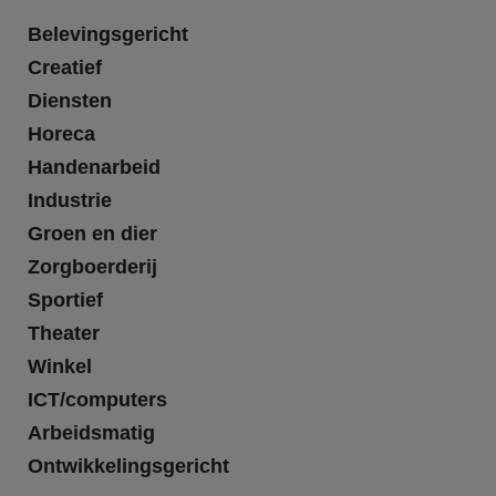
Belevingsgericht
Creatief
Diensten
Horeca
Handenarbeid
Industrie
Groen en dier
Zorgboerderij
Sportief
Theater
Winkel
ICT/computers
Arbeidsmatig
Ontwikkelingsgericht