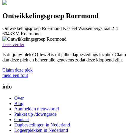
Ontwikkelingsgroep Roermond
Ontwikkelingsgroep Roermond
Kasteel Wassenbergstraat 2-4
6043XM
Roermond
Lees verder
Is dit jouw plek? Oftewel is dit jullie dagbestedings locatie? Claim
dan deze plek en beheer alle gegevens zodat deze kloppend zijn.
Claim deze plek
meld een fout
info
Over
Blog
Aanmelden nieuwsbrief
Pakket up-/downgrade
Contact
Dagbestedingen in Nederland
Logeerplekken in Nederland