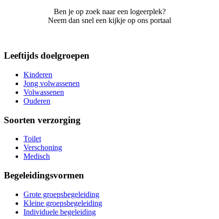
Ben je op zoek naar een logeerplek?
Neem dan snel een kijkje op ons portaal
Leeftijds doelgroepen
Kinderen
Jong volwassenen
Volwassenen
Ouderen
Soorten verzorging
Toilet
Verschoning
Medisch
Begeleidingsvormen
Grote groepsbegeleiding
Kleine groepsbegeleiding
Individuele begeleiding