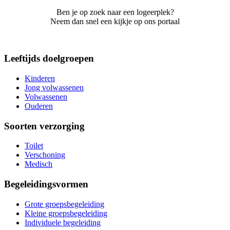
Ben je op zoek naar een logeerplek?
Neem dan snel een kijkje op ons portaal
Leeftijds doelgroepen
Kinderen
Jong volwassenen
Volwassenen
Ouderen
Soorten verzorging
Toilet
Verschoning
Medisch
Begeleidingsvormen
Grote groepsbegeleiding
Kleine groepsbegeleiding
Individuele begeleiding