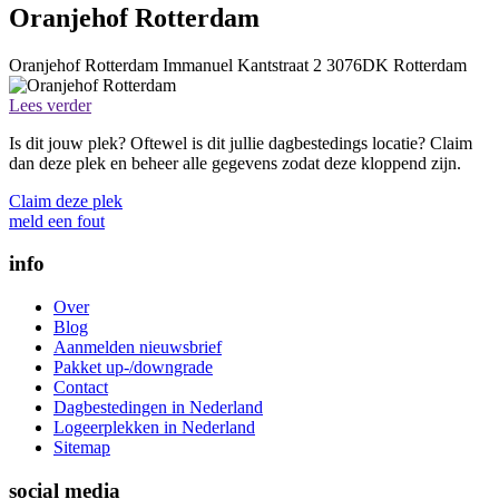
Oranjehof Rotterdam
Oranjehof Rotterdam
Immanuel Kantstraat 2
3076DK
Rotterdam
Lees verder
Is dit jouw plek? Oftewel is dit jullie dagbestedings locatie? Claim
dan deze plek en beheer alle gegevens zodat deze kloppend zijn.
Claim deze plek
meld een fout
info
Over
Blog
Aanmelden nieuwsbrief
Pakket up-/downgrade
Contact
Dagbestedingen in Nederland
Logeerplekken in Nederland
Sitemap
social media