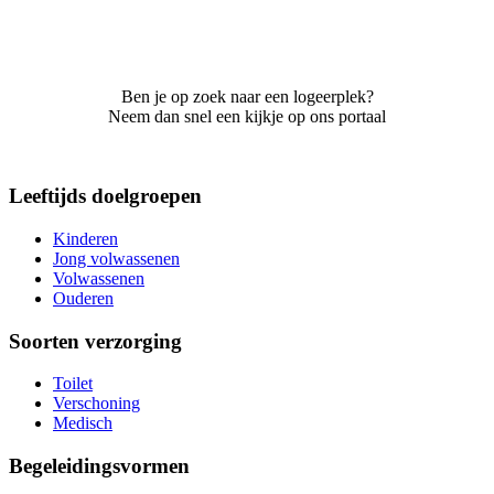
Ben je op zoek naar een logeerplek?
Neem dan snel een kijkje op ons portaal
Leeftijds doelgroepen
Kinderen
Jong volwassenen
Volwassenen
Ouderen
Soorten verzorging
Toilet
Verschoning
Medisch
Begeleidingsvormen