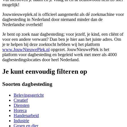
mogelijk!
Jouwnieuweplek.nl is officieel aangemerkt als dé zoekmachine voor
dagbesteding in Nederland door niemand minder dan de
Nederlandse overheid!
Je bent op zoek naar dagbesteding; voor jezelf, je kind, een cliënt of
voor een andere verwant? Dan ben je hier aan het juiste adres. Om
je te helpen bij deze zoektocht hebben wij het platform
www.JouwNieuwePlek.nl
opgezet. JouwNieuwePlek is het
platform voor dagbesteding en begeleid werk met meer als 4000
dagbestedingslocaties door heel Nederland.
Je kunt eenvoudig filteren op
Soorten dagbesteding
Belevingsgericht
Creatief
Diensten
Horeca
Handenarbeid
Industrie
Groen en dier