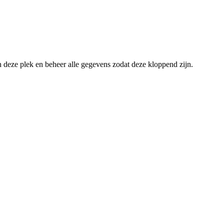
an deze plek en beheer alle gegevens zodat deze kloppend zijn.