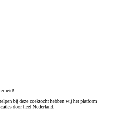
erheid!
 helpen bij deze zoektocht hebben wij het platform
caties door heel Nederland.