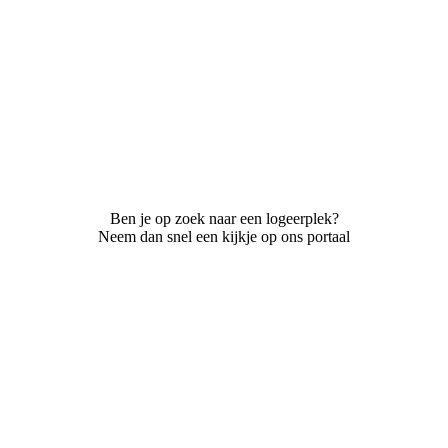
Ben je op zoek naar een logeerplek?
Neem dan snel een kijkje op ons portaal