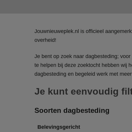
Jouwnieuweplek.nl is officieel aangemer
overheid!
Je bent op zoek naar dagbesteding; voor j
te helpen bij deze zoektocht hebben wij h
dagbesteding en begeleid werk met meer 
Je kunt eenvoudig fil
Soorten dagbesteding
Belevingsgericht