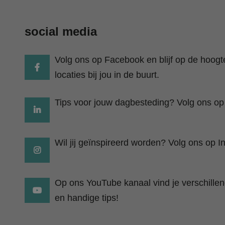
social media
Volg ons op Facebook en blijf op de hoog
locaties bij jou in de buurt.
Tips voor jouw dagbesteding? Volg ons op
Wil jij geïnspireerd worden? Volg ons op I
Op ons YouTube kanaal vind je verschillend
en handige tips!