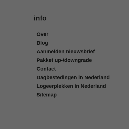
info
Over
Blog
Aanmelden nieuwsbrief
Pakket up-/downgrade
Contact
Dagbestedingen in Nederland
Logeerplekken in Nederland
Sitemap