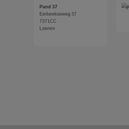
Pand 37
Eerbeekseweg 37
7371CC
Loenen