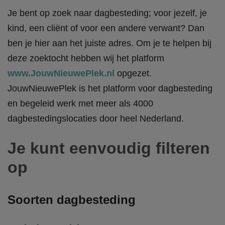
Je bent op zoek naar dagbesteding; voor jezelf, je
kind, een cliënt of voor een andere verwant? Dan
ben je hier aan het juiste adres. Om je te helpen bij
deze zoektocht hebben wij het platform
www.JouwNieuwePlek.nl
opgezet.
JouwNieuwePlek is het platform voor dagbesteding
en begeleid werk met meer als 4000
dagbestedingslocaties door heel Nederland.
Je kunt eenvoudig filteren
op
Soorten dagbesteding