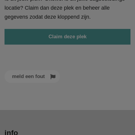
locatie? Claim dan deze plek en beheer alle
gegevens zodat deze kloppend zijn.
Claim deze plek
meld een fout
info