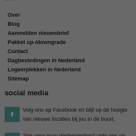
Over
Blog
Aanmelden nieuwsbrief
Pakket up-/downgrade
Contact
Dagbestedingen in Nederland
Logeerplekken in Nederland
Sitemap
social media
Volg ons op Facebook en blijf op de hoogte
van nieuwe locaties bij jou in de buurt.
Tips voor jouw dagbesteding? Volg ons op