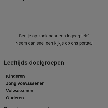
Ben je op zoek naar een logeerplek?
Neem dan snel een kijkje op ons portaal
Leeftijds doelgroepen
Kinderen
Jong volwassenen
Volwassenen
Ouderen