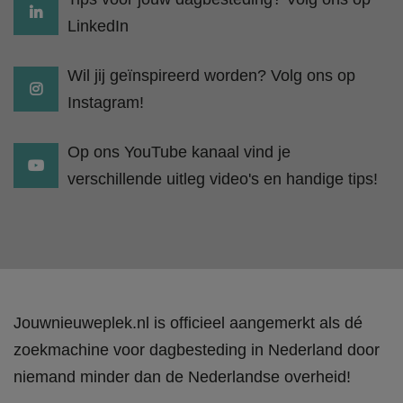
LinkedIn
Wil jij geïnspireerd worden? Volg ons op
Instagram!
Op ons YouTube kanaal vind je
verschillende uitleg video's en handige tips!
Jouwnieuweplek.nl is officieel aangemerkt als dé
zoekmachine voor dagbesteding in Nederland door
niemand minder dan de Nederlandse overheid!