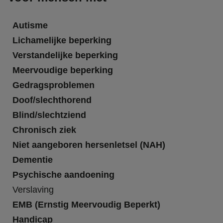
Autisme
Lichamelijke beperking
Verstandelijke beperking
Meervoudige beperking
Gedragsproblemen
Doof/slechthorend
Blind/slechtziend
Chronisch ziek
Niet aangeboren hersenletsel (NAH)
Dementie
Psychische aandoening
Verslaving
EMB (Ernstig Meervoudig Beperkt)
Handicap