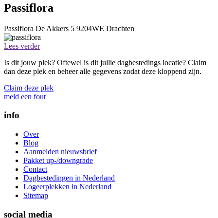
Passiflora
Passiflora
De Akkers 5
9204WE
Drachten
Lees verder
Is dit jouw plek? Oftewel is dit jullie dagbestedings locatie? Claim
dan deze plek en beheer alle gegevens zodat deze kloppend zijn.
Claim deze plek
meld een fout
info
Over
Blog
Aanmelden nieuwsbrief
Pakket up-/downgrade
Contact
Dagbestedingen in Nederland
Logeerplekken in Nederland
Sitemap
social media