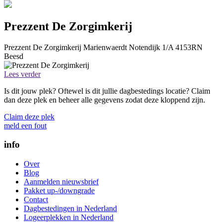
Prezzent De Zorgimkerij
Prezzent De Zorgimkerij
Marienwaerdt Notendijk 1/A
4153RN
Beesd
Lees verder
Is dit jouw plek? Oftewel is dit jullie dagbestedings locatie? Claim
dan deze plek en beheer alle gegevens zodat deze kloppend zijn.
Claim deze plek
meld een fout
info
Over
Blog
Aanmelden nieuwsbrief
Pakket up-/downgrade
Contact
Dagbestedingen in Nederland
Logeerplekken in Nederland