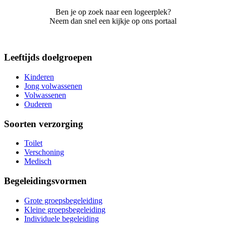
Ben je op zoek naar een logeerplek?
Neem dan snel een kijkje op ons portaal
Leeftijds doelgroepen
Kinderen
Jong volwassenen
Volwassenen
Ouderen
Soorten verzorging
Toilet
Verschoning
Medisch
Begeleidingsvormen
Grote groepsbegeleiding
Kleine groepsbegeleiding
Individuele begeleiding