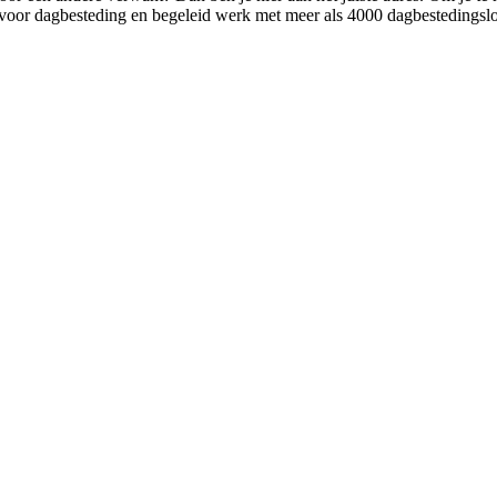
oor dagbesteding en begeleid werk met meer als 4000 dagbestedingslo