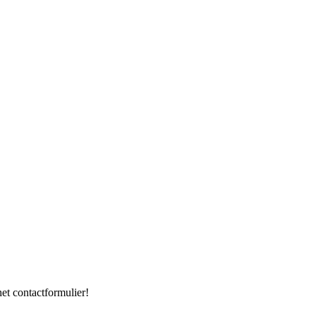
het contactformulier!