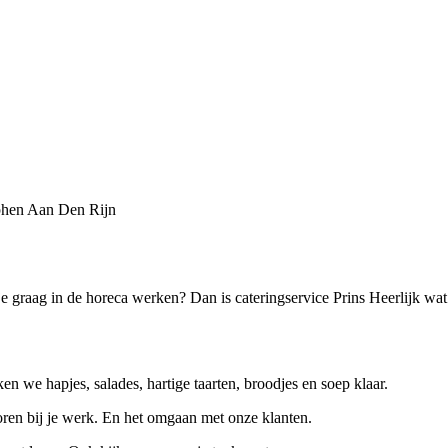
hen Aan Den Rijn
je graag in de horeca werken? Dan is cateringservice Prins Heerlijk wat
 we hapjes, salades, hartige taarten, broodjes en soep klaar.
en bij je werk. En het omgaan met onze klanten.