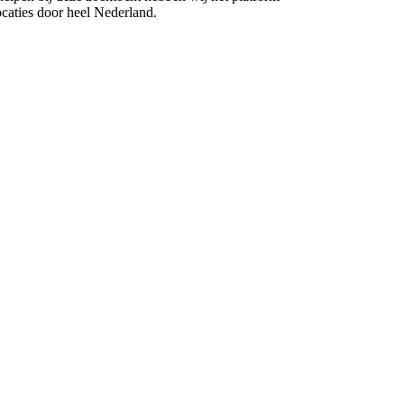
caties door heel Nederland.