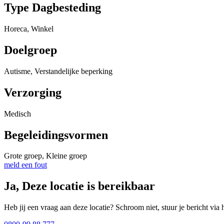
Type Dagbesteding
Horeca, Winkel
Doelgroep
Autisme, Verstandelijke beperking
Verzorging
Medisch
Begeleidingsvormen
Grote groep, Kleine groep
meld een fout
Ja, Deze locatie is bereikbaar
Heb jij een vraag aan deze locatie? Schroom niet, stuur je bericht via 