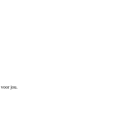
 voor jou.