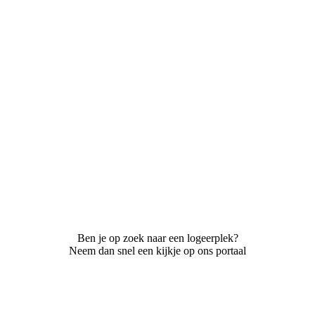
Ben je op zoek naar een logeerplek?
Neem dan snel een kijkje op ons portaal