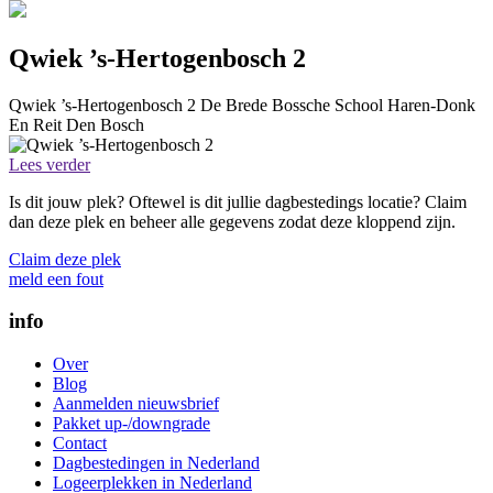
Qwiek ’s-Hertogenbosch 2
Qwiek ’s-Hertogenbosch 2
De Brede Bossche School Haren-Donk
En Reit
Den Bosch
Lees verder
Is dit jouw plek? Oftewel is dit jullie dagbestedings locatie? Claim
dan deze plek en beheer alle gegevens zodat deze kloppend zijn.
Claim deze plek
meld een fout
info
Over
Blog
Aanmelden nieuwsbrief
Pakket up-/downgrade
Contact
Dagbestedingen in Nederland
Logeerplekken in Nederland