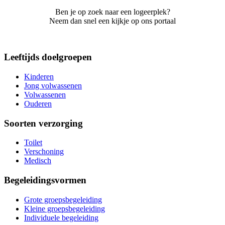
Ben je op zoek naar een logeerplek?
Neem dan snel een kijkje op ons portaal
Leeftijds doelgroepen
Kinderen
Jong volwassenen
Volwassenen
Ouderen
Soorten verzorging
Toilet
Verschoning
Medisch
Begeleidingsvormen
Grote groepsbegeleiding
Kleine groepsbegeleiding
Individuele begeleiding