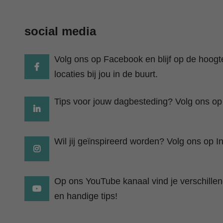
social media
Volg ons op Facebook en blijf op de hoog
locaties bij jou in de buurt.
Tips voor jouw dagbesteding? Volg ons op
Wil jij geïnspireerd worden? Volg ons op I
Op ons YouTube kanaal vind je verschillend
en handige tips!