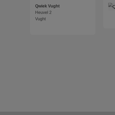
Qwiek Vught
Heuvel 2
Vught