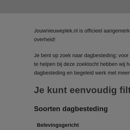
Jouwnieuweplek.nl is officieel aangemer
overheid!
Je bent op zoek naar dagbesteding; voor j
te helpen bij deze zoektocht hebben wij h
dagbesteding en begeleid werk met meer 
Je kunt eenvoudig fil
Soorten dagbesteding
Belevingsgericht