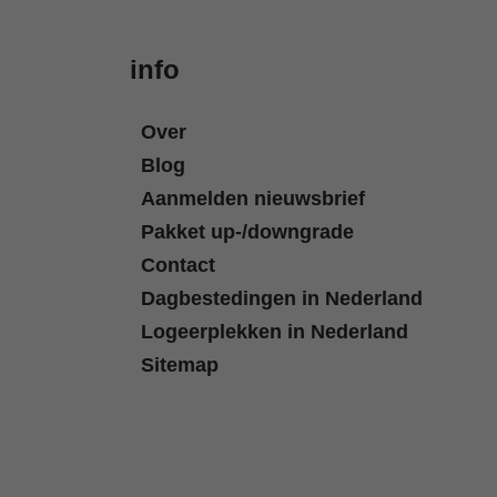
info
Over
Blog
Aanmelden nieuwsbrief
Pakket up-/downgrade
Contact
Dagbestedingen in Nederland
Logeerplekken in Nederland
Sitemap