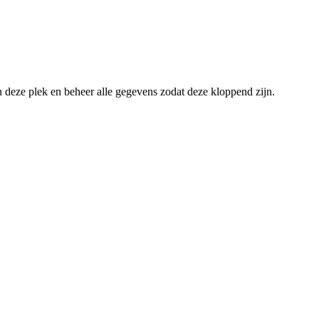
an deze plek en beheer alle gegevens zodat deze kloppend zijn.