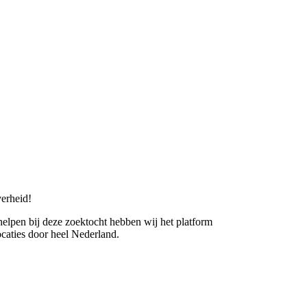
erheid!
 helpen bij deze zoektocht hebben wij het platform
caties door heel Nederland.