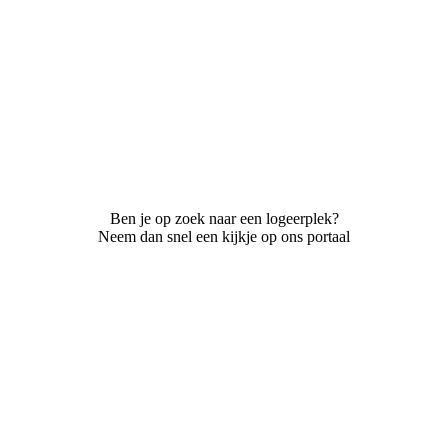
Ben je op zoek naar een logeerplek?
Neem dan snel een kijkje op ons portaal