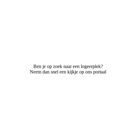
Ben je op zoek naar een logeerplek?
Neem dan snel een kijkje op ons portaal