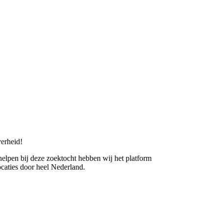
erheid!
 helpen bij deze zoektocht hebben wij het platform
caties door heel Nederland.