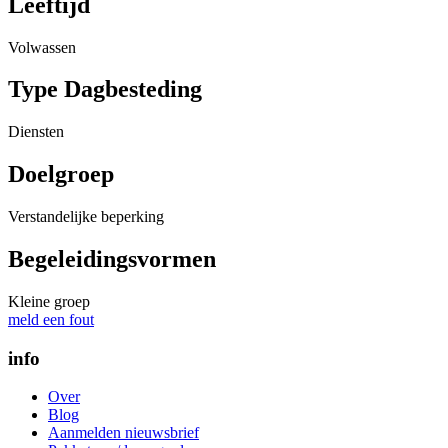
Leeftijd
Volwassen
Type Dagbesteding
Diensten
Doelgroep
Verstandelijke beperking
Begeleidingsvormen
Kleine groep
meld een fout
info
Over
Blog
Aanmelden nieuwsbrief