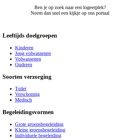
Ben je op zoek naar een logeerplek?
Neem dan snel een kijkje op ons portaal
Leeftijds doelgroepen
Kinderen
Jong volwassenen
Volwassenen
Ouderen
Soorten verzorging
Toilet
Verschoning
Medisch
Begeleidingsvormen
Grote groepsbegeleiding
Kleine groepsbegeleiding
Individuele begeleiding