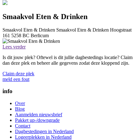
Smaakvol Eten & Drinken
Smaakvol Eten & Drinken
Smaakvol Eten & Drinken
Hoogstraat
161
5258 BC
Berlicum
Lees verder
Is dit jouw plek? Oftewel is dit jullie dagbestedings locatie? Claim
dan deze plek en beheer alle gegevens zodat deze kloppend zijn.
Claim deze plek
meld een fout
info
Over
Blog
Aanmelden nieuwsbrief
Pakket up-/downgrade
Contact
Dagbestedingen in Nederland
Logeerplekken in Nederland