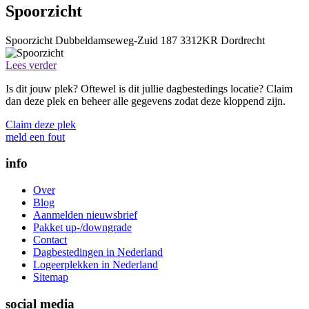
Spoorzicht
Spoorzicht
Dubbeldamseweg-Zuid 187
3312KR
Dordrecht
Lees verder
Is dit jouw plek? Oftewel is dit jullie dagbestedings locatie? Claim
dan deze plek en beheer alle gegevens zodat deze kloppend zijn.
Claim deze plek
meld een fout
info
Over
Blog
Aanmelden nieuwsbrief
Pakket up-/downgrade
Contact
Dagbestedingen in Nederland
Logeerplekken in Nederland
Sitemap
social media