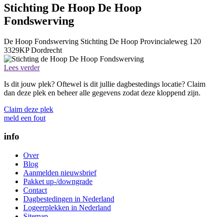
Stichting De Hoop De Hoop
Fondswerving
De Hoop Fondswerving
Stichting De Hoop
Provincialeweg 120
3329KP
Dordrecht
Lees verder
Is dit jouw plek? Oftewel is dit jullie dagbestedings locatie? Claim
dan deze plek en beheer alle gegevens zodat deze kloppend zijn.
Claim deze plek
meld een fout
info
Over
Blog
Aanmelden nieuwsbrief
Pakket up-/downgrade
Contact
Dagbestedingen in Nederland
Logeerplekken in Nederland
Sitemap