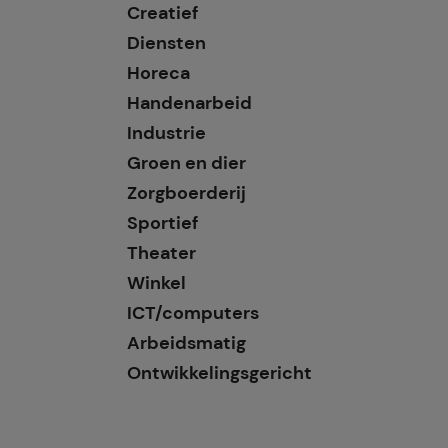
Creatief
Diensten
Horeca
Handenarbeid
Industrie
Groen en dier
Zorgboerderij
Sportief
Theater
Winkel
ICT/computers
Arbeidsmatig
Ontwikkelingsgericht