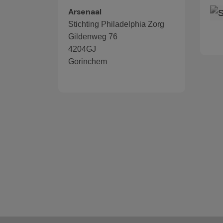
Arsenaal
Stichting Philadelphia Zorg
Gildenweg 76
4204GJ
Gorinchem