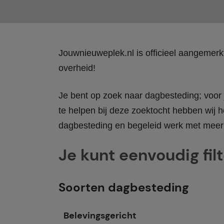
Jouwnieuweplek.nl is officieel aangemer
overheid!
Je bent op zoek naar dagbesteding; voor j
te helpen bij deze zoektocht hebben wij h
dagbesteding en begeleid werk met meer 
Je kunt eenvoudig fil
Soorten dagbesteding
Belevingsgericht