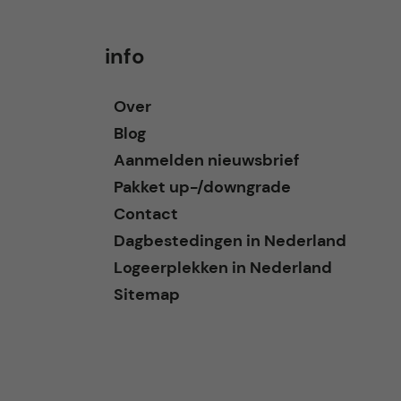
info
Over
Blog
Aanmelden nieuwsbrief
Pakket up-/downgrade
Contact
Dagbestedingen in Nederland
Logeerplekken in Nederland
Sitemap