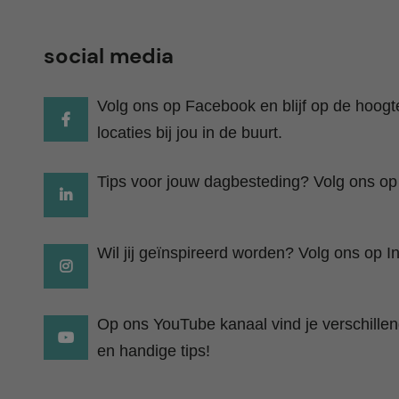
social media
Volg ons op Facebook en blijf op de hoog
locaties bij jou in de buurt.
Tips voor jouw dagbesteding? Volg ons op
Wil jij geïnspireerd worden? Volg ons op I
Op ons YouTube kanaal vind je verschillend
en handige tips!