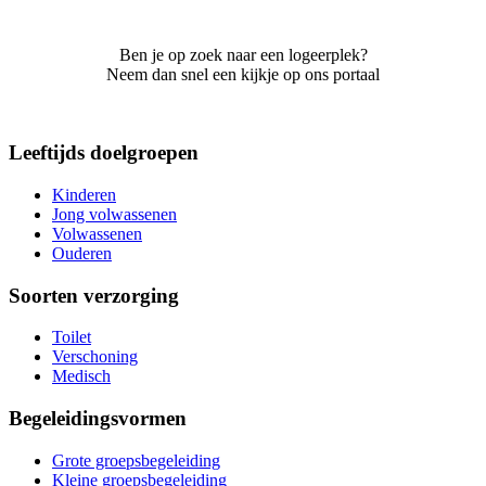
Ben je op zoek naar een logeerplek?
Neem dan snel een kijkje op ons portaal
Leeftijds doelgroepen
Kinderen
Jong volwassenen
Volwassenen
Ouderen
Soorten verzorging
Toilet
Verschoning
Medisch
Begeleidingsvormen
Grote groepsbegeleiding
Kleine groepsbegeleiding