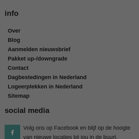
info
Over
Blog
Aanmelden nieuwsbrief
Pakket up-/downgrade
Contact
Dagbestedingen in Nederland
Logeerplekken in Nederland
Sitemap
social media
Volg ons op Facebook en blijf op de hoogte
van nieuwe locaties bij jou in de buurt.