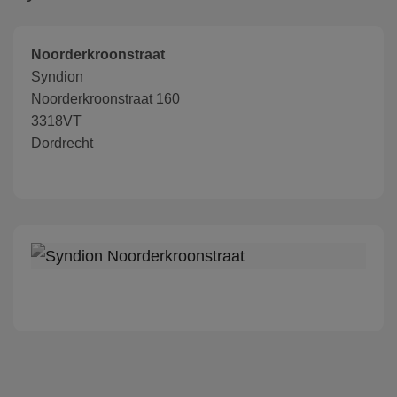
Noorderkroonstraat
Syndion
Noorderkroonstraat 160
3318VT
Dordrecht