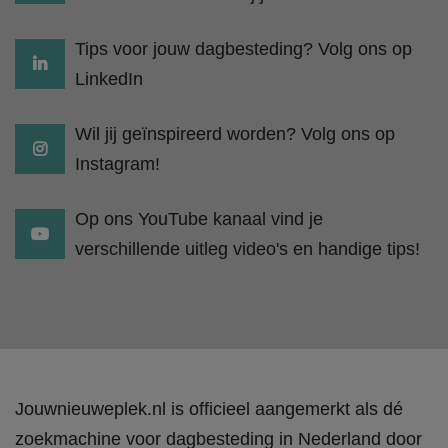
Tips voor jouw dagbesteding? Volg ons op
LinkedIn
Wil jij geïnspireerd worden? Volg ons op
Instagram!
Op ons YouTube kanaal vind je
verschillende uitleg video's en handige tips!
Jouwnieuweplek.nl is officieel aangemerkt als dé
zoekmachine voor dagbesteding in Nederland door