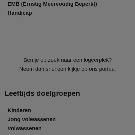
EMB (Ernstig Meervoudig Beperkt)
Handicap
Ben je op zoek naar een logeerplek?
Neem dan snel een kijkje op ons portaal
Leeftijds doelgroepen
Kinderen
Jong volwassenen
Volwassenen