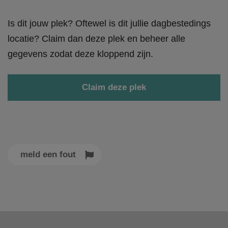
Is dit jouw plek? Oftewel is dit jullie dagbestedings
locatie? Claim dan deze plek en beheer alle
gegevens zodat deze kloppend zijn.
Claim deze plek
meld een fout