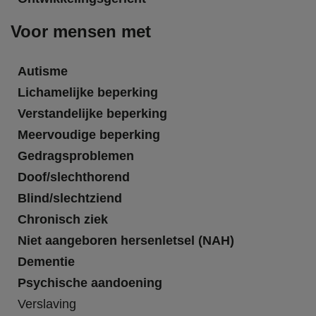
Voor mensen met
Autisme
Lichamelijke beperking
Verstandelijke beperking
Meervoudige beperking
Gedragsproblemen
Doof/slechthorend
Blind/slechtziend
Chronisch ziek
Niet aangeboren hersenletsel (NAH)
Dementie
Psychische aandoening
Verslaving