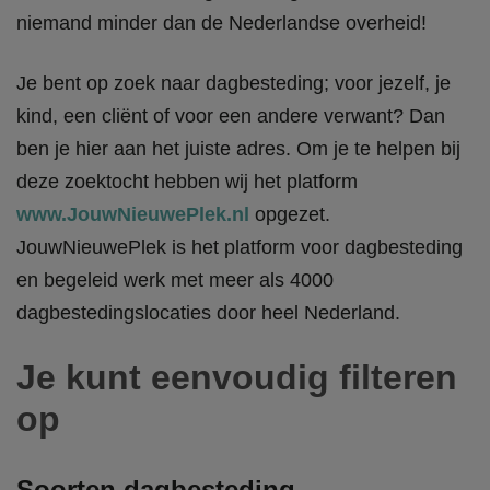
niemand minder dan de Nederlandse overheid!
Je bent op zoek naar dagbesteding; voor jezelf, je
kind, een cliënt of voor een andere verwant? Dan
ben je hier aan het juiste adres. Om je te helpen bij
deze zoektocht hebben wij het platform
www.JouwNieuwePlek.nl
opgezet.
JouwNieuwePlek is het platform voor dagbesteding
en begeleid werk met meer als 4000
dagbestedingslocaties door heel Nederland.
Je kunt eenvoudig filteren
op
Soorten dagbesteding