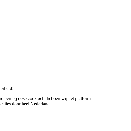
erheid!
 helpen bij deze zoektocht hebben wij het platform
caties door heel Nederland.