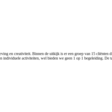
ving en creativiteit. Binnen de uitkijk is er een groep van 15 cliënten
n individuele activiteiten, wel bieden we geen 1 op 1 begeleiding. De 