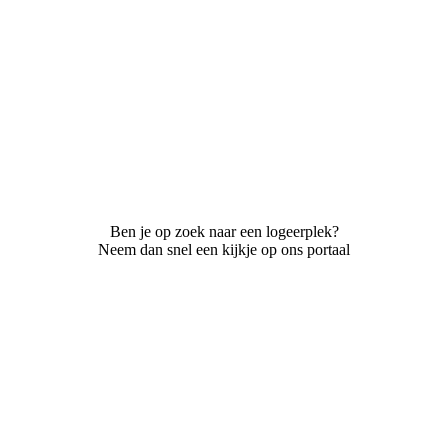
Ben je op zoek naar een logeerplek?
Neem dan snel een kijkje op ons portaal