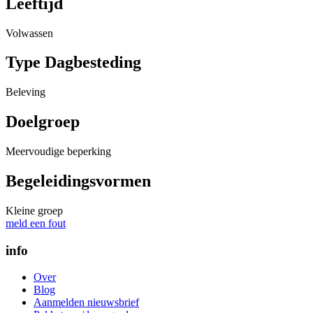
Leeftijd
Volwassen
Type Dagbesteding
Beleving
Doelgroep
Meervoudige beperking
Begeleidingsvormen
Kleine groep
meld een fout
info
Over
Blog
Aanmelden nieuwsbrief