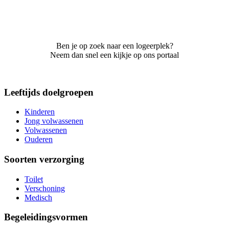
Ben je op zoek naar een logeerplek?
Neem dan snel een kijkje op ons portaal
Leeftijds doelgroepen
Kinderen
Jong volwassenen
Volwassenen
Ouderen
Soorten verzorging
Toilet
Verschoning
Medisch
Begeleidingsvormen