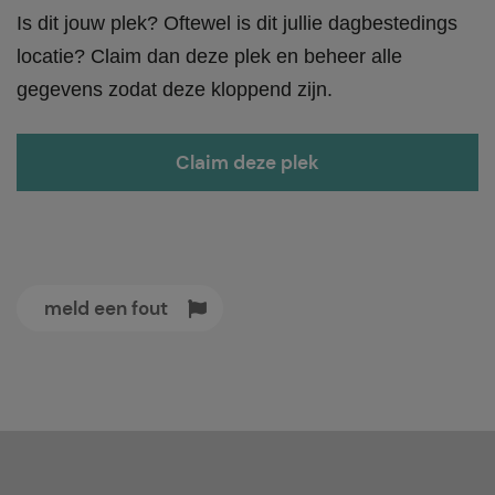
Is dit jouw plek? Oftewel is dit jullie dagbestedings
locatie? Claim dan deze plek en beheer alle
gegevens zodat deze kloppend zijn.
Claim deze plek
meld een fout