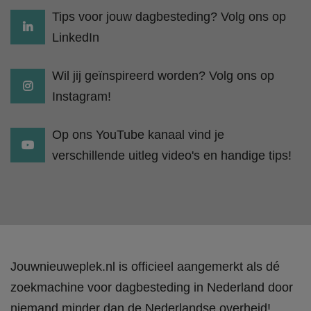
Tips voor jouw dagbesteding? Volg ons op
LinkedIn
Wil jij geïnspireerd worden? Volg ons op
Instagram!
Op ons YouTube kanaal vind je
verschillende uitleg video's en handige tips!
Jouwnieuweplek.nl is officieel aangemerkt als dé
zoekmachine voor dagbesteding in Nederland door
niemand minder dan de Nederlandse overheid!