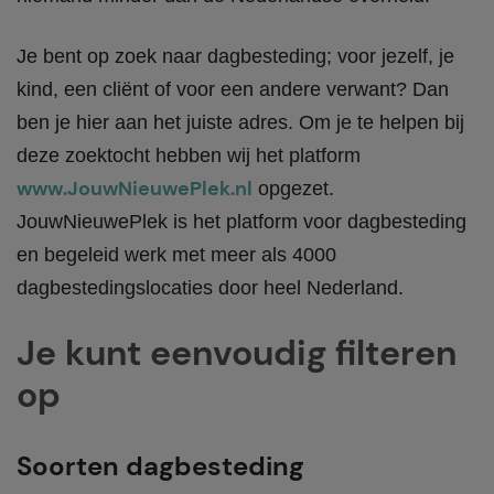
Je bent op zoek naar dagbesteding; voor jezelf, je
kind, een cliënt of voor een andere verwant? Dan
ben je hier aan het juiste adres. Om je te helpen bij
deze zoektocht hebben wij het platform
www.JouwNieuwePlek.nl
opgezet.
JouwNieuwePlek is het platform voor dagbesteding
en begeleid werk met meer als 4000
dagbestedingslocaties door heel Nederland.
Je kunt eenvoudig filteren
op
Soorten dagbesteding