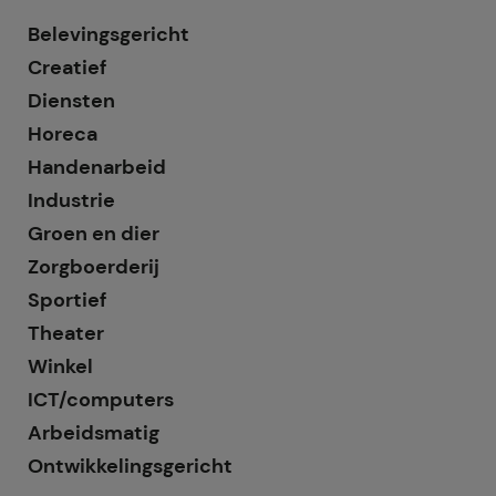
Belevingsgericht
Creatief
Diensten
Horeca
Handenarbeid
Industrie
Groen en dier
Zorgboerderij
Sportief
Theater
Winkel
ICT/computers
Arbeidsmatig
Ontwikkelingsgericht