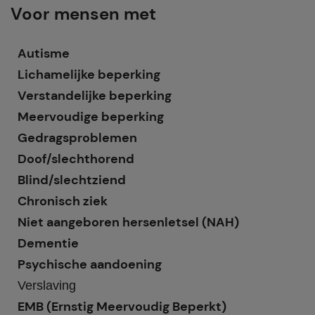
Voor mensen met
Autisme
Lichamelijke beperking
Verstandelijke beperking
Meervoudige beperking
Gedragsproblemen
Doof/slechthorend
Blind/slechtziend
Chronisch ziek
Niet aangeboren hersenletsel (NAH)
Dementie
Psychische aandoening
Verslaving
EMB (Ernstig Meervoudig Beperkt)