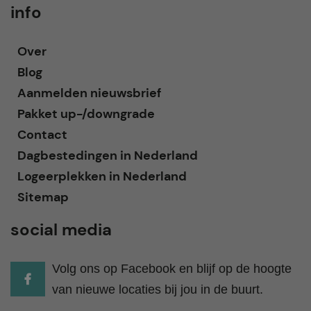
info
Over
Blog
Aanmelden nieuwsbrief
Pakket up-/downgrade
Contact
Dagbestedingen in Nederland
Logeerplekken in Nederland
Sitemap
social media
Volg ons op Facebook en blijf op de hoogte
van nieuwe locaties bij jou in de buurt.