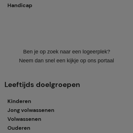
Handicap
Ben je op zoek naar een logeerplek?
Neem dan snel een kijkje op ons portaal
Leeftijds doelgroepen
Kinderen
Jong volwassenen
Volwassenen
Ouderen