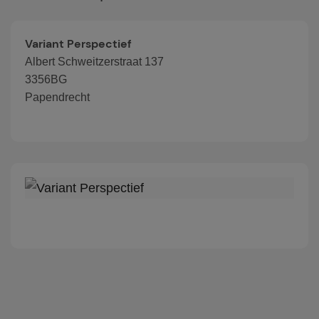
Variant Perspectief
Albert Schweitzerstraat 137
3356BG
Papendrecht