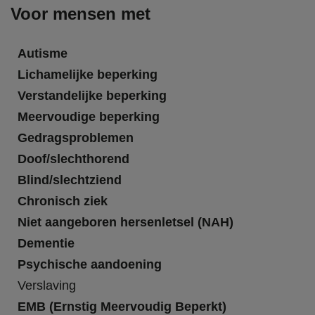
Voor mensen met
Autisme
Lichamelijke beperking
Verstandelijke beperking
Meervoudige beperking
Gedragsproblemen
Doof/slechthorend
Blind/slechtziend
Chronisch ziek
Niet aangeboren hersenletsel (NAH)
Dementie
Psychische aandoening
Verslaving
EMB (Ernstig Meervoudig Beperkt)