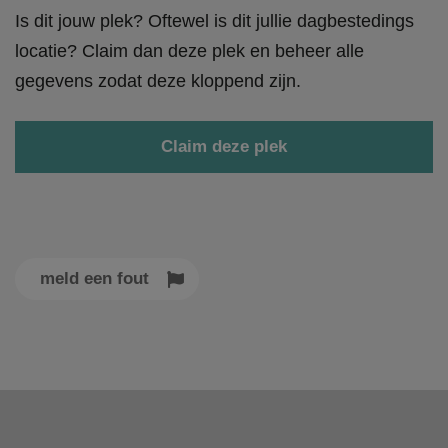
Is dit jouw plek? Oftewel is dit jullie dagbestedings
locatie? Claim dan deze plek en beheer alle
gegevens zodat deze kloppend zijn.
Claim deze plek
meld een fout