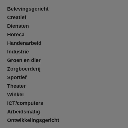
Belevingsgericht
Creatief
Diensten
Horeca
Handenarbeid
Industrie
Groen en dier
Zorgboerderij
Sportief
Theater
Winkel
ICT/computers
Arbeidsmatig
Ontwikkelingsgericht