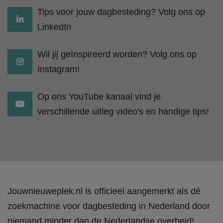
Tips voor jouw dagbesteding? Volg ons op
LinkedIn
Wil jij geïnspireerd worden? Volg ons op
Instagram!
Op ons YouTube kanaal vind je
verschillende uitleg video's en handige tips!
Jouwnieuweplek.nl is officieel aangemerkt als dé
zoekmachine voor dagbesteding in Nederland door
niemand minder dan de Nederlandse overheid!