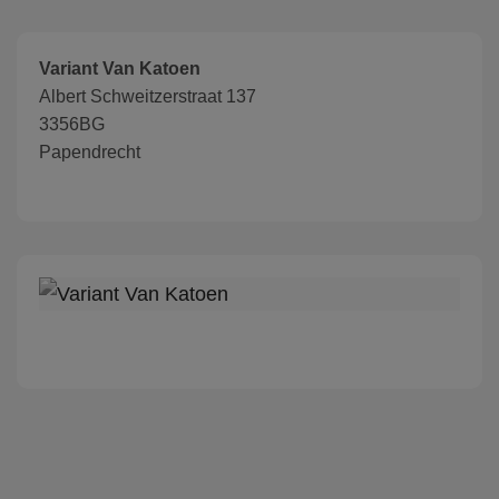
Variant Van Katoen
Albert Schweitzerstraat 137
3356BG
Papendrecht