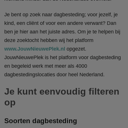
Je bent op zoek naar dagbesteding; voor jezelf, je
kind, een cliënt of voor een andere verwant? Dan
ben je hier aan het juiste adres. Om je te helpen bij
deze zoektocht hebben wij het platform
www.JouwNieuwePlek.nl
opgezet.
JouwNieuwePlek is het platform voor dagbesteding
en begeleid werk met meer als 4000
dagbestedingslocaties door heel Nederland.
Je kunt eenvoudig filteren
op
Soorten dagbesteding