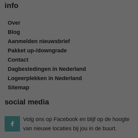
info
Over
Blog
Aanmelden nieuwsbrief
Pakket up-/downgrade
Contact
Dagbestedingen in Nederland
Logeerplekken in Nederland
Sitemap
social media
Volg ons op Facebook en blijf op de hoogte
van nieuwe locaties bij jou in de buurt.