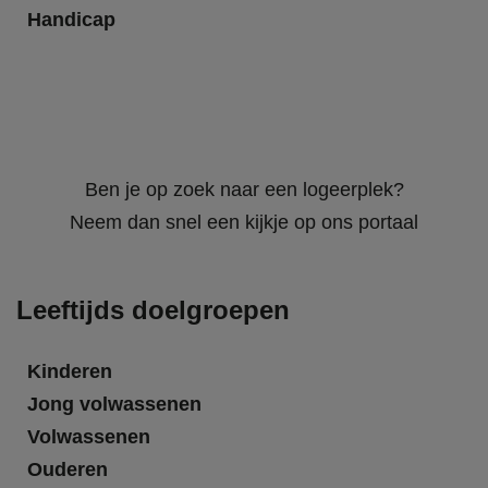
Handicap
Ben je op zoek naar een logeerplek?
Neem dan snel een kijkje op ons portaal
Leeftijds doelgroepen
Kinderen
Jong volwassenen
Volwassenen
Ouderen