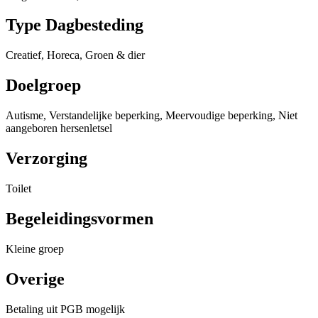
Type Dagbesteding
Creatief, Horeca, Groen & dier
Doelgroep
Autisme, Verstandelijke beperking, Meervoudige beperking, Niet
aangeboren hersenletsel
Verzorging
Toilet
Begeleidingsvormen
Kleine groep
Overige
Betaling uit PGB mogelijk