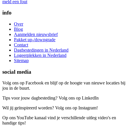
meld een fout
info
Over
Blog
Aanmelden nieuwsbrief
Pakket up-/downgrade
Contact
Dagbestedingen in Nederland
Logeerplekken in Nederland
Sitemap
social media
Volg ons op Facebook en blijf op de hoogte van nieuwe locaties bij
jou in de buurt.
Tips voor jouw dagbesteding? Volg ons op LinkedIn
Wil jij geïnspireerd worden? Volg ons op Instagram!
Op ons YouTube kanaal vind je verschillende uitleg video's en
handige tips!