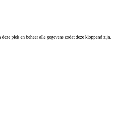
an deze plek en beheer alle gegevens zodat deze kloppend zijn.