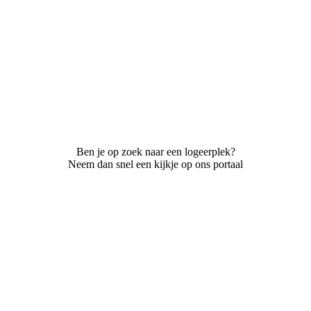
Ben je op zoek naar een logeerplek?
Neem dan snel een kijkje op ons portaal