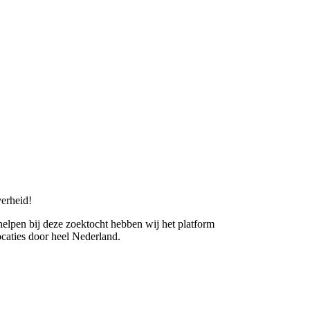
erheid!
 helpen bij deze zoektocht hebben wij het platform
caties door heel Nederland.