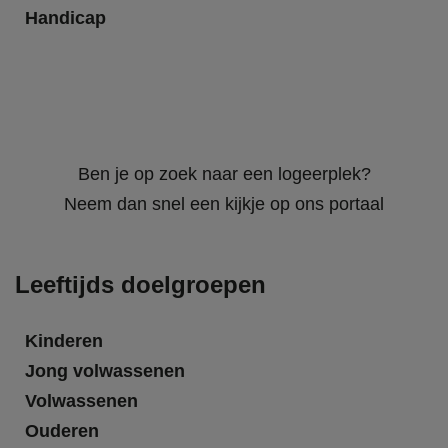
Handicap
Ben je op zoek naar een logeerplek?
Neem dan snel een kijkje op ons portaal
Leeftijds doelgroepen
Kinderen
Jong volwassenen
Volwassenen
Ouderen