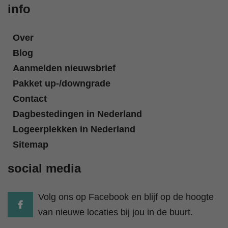
info
Over
Blog
Aanmelden nieuwsbrief
Pakket up-/downgrade
Contact
Dagbestedingen in Nederland
Logeerplekken in Nederland
Sitemap
social media
Volg ons op Facebook en blijf op de hoogte
van nieuwe locaties bij jou in de buurt.