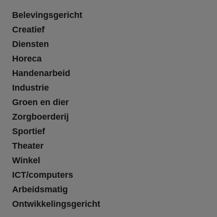
Belevingsgericht
Creatief
Diensten
Horeca
Handenarbeid
Industrie
Groen en dier
Zorgboerderij
Sportief
Theater
Winkel
ICT/computers
Arbeidsmatig
Ontwikkelingsgericht