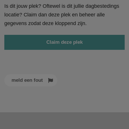
Is dit jouw plek? Oftewel is dit jullie dagbestedings
locatie? Claim dan deze plek en beheer alle
gegevens zodat deze kloppend zijn.
Claim deze plek
meld een fout