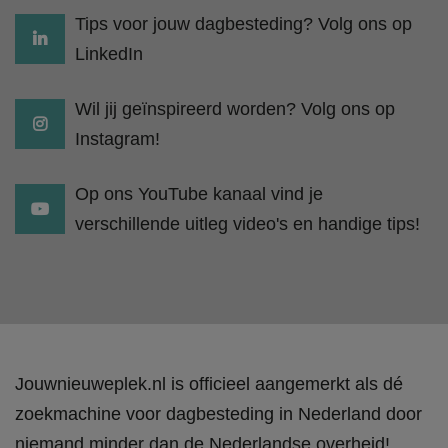
Tips voor jouw dagbesteding? Volg ons op
LinkedIn
Wil jij geïnspireerd worden? Volg ons op
Instagram!
Op ons YouTube kanaal vind je
verschillende uitleg video's en handige tips!
Jouwnieuweplek.nl is officieel aangemerkt als dé
zoekmachine voor dagbesteding in Nederland door
niemand minder dan de Nederlandse overheid!