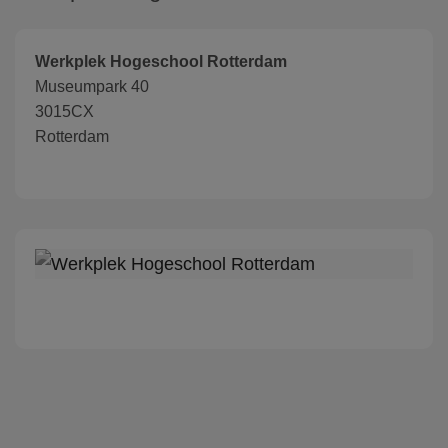
Werkplek Hogeschool Rotterdam
Museumpark 40
3015CX
Rotterdam