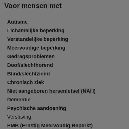
Voor mensen met
Autisme
Lichamelijke beperking
Verstandelijke beperking
Meervoudige beperking
Gedragsproblemen
Doof/slechthorend
Blind/slechtziend
Chronisch ziek
Niet aangeboren hersenletsel (NAH)
Dementie
Psychische aandoening
Verslaving
EMB (Ernstig Meervoudig Beperkt)