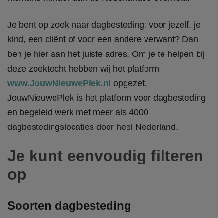
Je bent op zoek naar dagbesteding; voor jezelf, je
kind, een cliënt of voor een andere verwant? Dan
ben je hier aan het juiste adres. Om je te helpen bij
deze zoektocht hebben wij het platform
www.JouwNieuwePlek.nl
opgezet.
JouwNieuwePlek is het platform voor dagbesteding
en begeleid werk met meer als 4000
dagbestedingslocaties door heel Nederland.
Je kunt eenvoudig filteren
op
Soorten dagbesteding