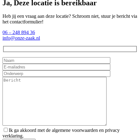
Ja, Deze locatie is bereikbaar
Heb jij een vraag aan deze locatie? Schroom niet, stuur je bericht via
het contactformulier!
06 – 248 894 36
info@onze-zaak.nl
Ik ga akkoord met de algemene voorwaarden en privacy
verklaring.