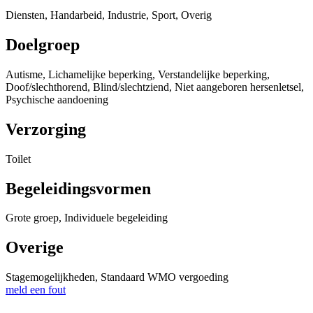
Diensten, Handarbeid, Industrie, Sport, Overig
Doelgroep
Autisme, Lichamelijke beperking, Verstandelijke beperking,
Doof/slechthorend, Blind/slechtziend, Niet aangeboren hersenletsel,
Psychische aandoening
Verzorging
Toilet
Begeleidingsvormen
Grote groep, Individuele begeleiding
Overige
Stagemogelijkheden, Standaard WMO vergoeding
meld een fout