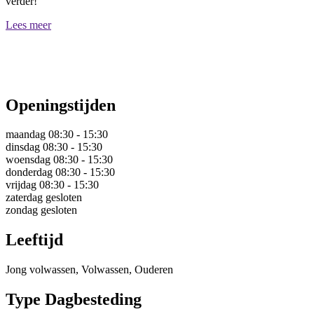
verder!
Lees meer
Openingstijden
maandag
08:30 - 15:30
dinsdag
08:30 - 15:30
woensdag
08:30 - 15:30
donderdag
08:30 - 15:30
vrijdag
08:30 - 15:30
zaterdag
gesloten
zondag
gesloten
Leeftijd
Jong volwassen, Volwassen, Ouderen
Type Dagbesteding