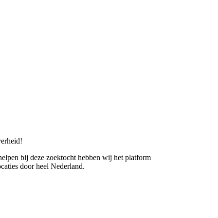
erheid!
 helpen bij deze zoektocht hebben wij het platform
caties door heel Nederland.