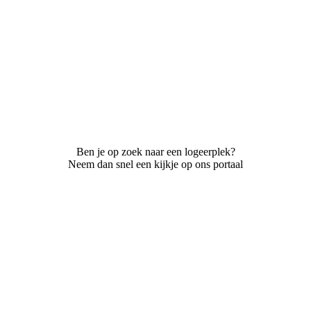
Ben je op zoek naar een logeerplek?
Neem dan snel een kijkje op ons portaal