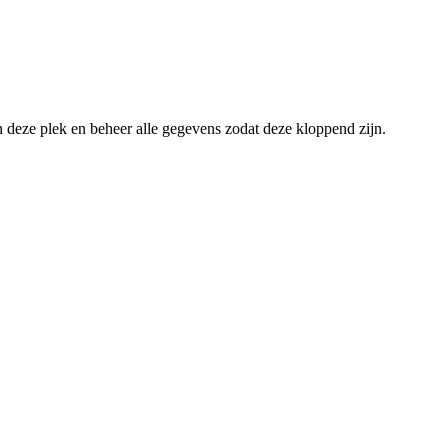
an deze plek en beheer alle gegevens zodat deze kloppend zijn.