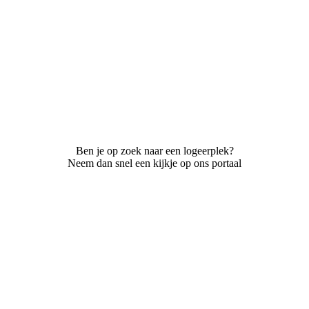
Ben je op zoek naar een logeerplek?
Neem dan snel een kijkje op ons portaal