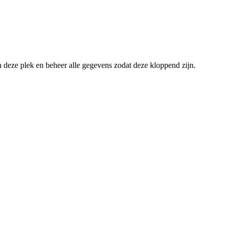
an deze plek en beheer alle gegevens zodat deze kloppend zijn.